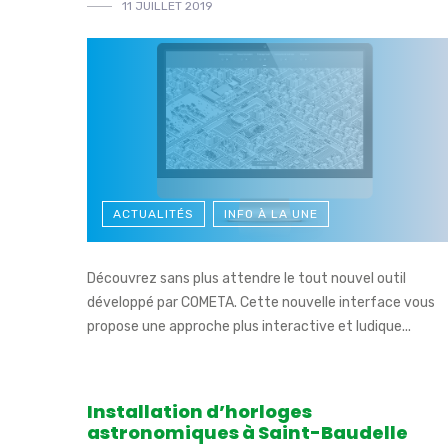
11 JUILLET 2019
ACTUALITÉS
INFO À LA UNE
Découvrez sans plus attendre le tout nouvel outil
développé par COMETA. Cette nouvelle interface vous
propose une approche plus interactive et ludique...
Installation d’horloges
astronomiques à Saint-Baudelle