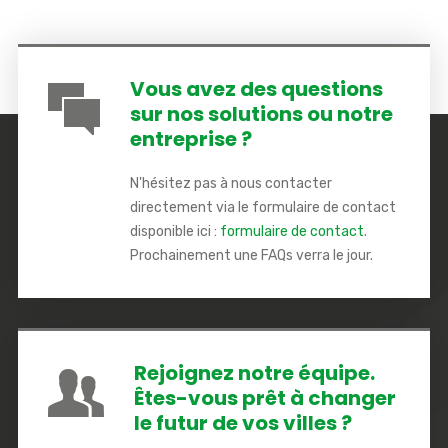
Vous avez des questions
sur nos solutions ou notre
entreprise ?
N'hésitez pas à nous contacter
directement via le formulaire de contact
disponible ici :
formulaire de contact
.
Prochainement une FAQs verra le jour.
Rejoignez notre équipe.
Êtes-vous prêt à changer
le futur de vos villes ?