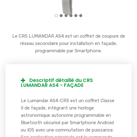
Le CRS LUMANDAR AS4 est un coffret de coupure de
réseau secondaire pour installation en façade,
programmable par Smartphone.
Descriptif détaillé du CRS
LUMANDAR AS4 - FAÇADE
Le Lumandar AS4-CRS est un coffret Classe
II de façade, intégrant une horloge
astronomique autonome programmable en
Bluetooth sécurisé par Smartphone Android
ou IOS avec une commutation de puissance.