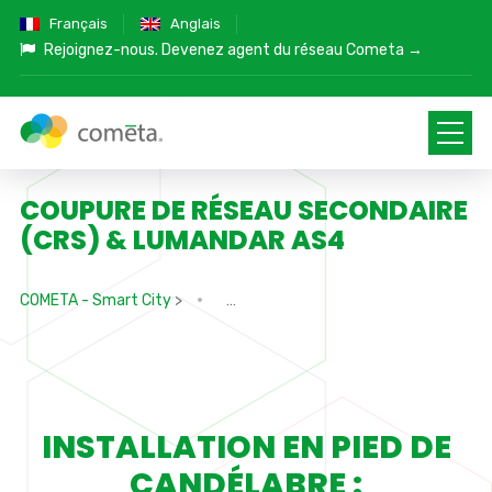
Français
Anglais
Rejoignez-nous.
Devenez agent du réseau Cometa →
COUPURE DE RÉSEAU SECONDAIRE
(CRS) & LUMANDAR AS4
COMETA - Smart City
>
INSTALLATION EN PIED DE
CANDÉLABRE :