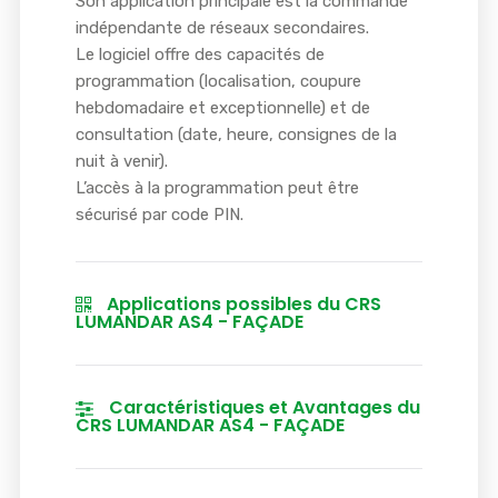
Son application principale est la commande
indépendante de réseaux secondaires.
Le logiciel offre des capacités de
programmation (localisation, coupure
hebdomadaire et exceptionnelle) et de
consultation (date, heure, consignes de la
nuit à venir).
L’accès à la programmation peut être
sécurisé par code PIN.
Applications possibles du CRS
LUMANDAR AS4 - FAÇADE
Caractéristiques et Avantages du
CRS LUMANDAR AS4 - FAÇADE