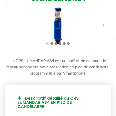
Le CRS LUMANDAR AS4 est un coffret de coupure de
réseau secondaire pour installation en pied de candélabre,
programmable par Smartphone.
Descriptif détaillé du CRS
LUMANDAR AS4 EN PIED DE
CANDÉLABRE