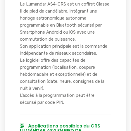
Le Lumandar AS4-CRS est un coffret Classe
II de pied de candélabre, intégrant une
horloge astronomique autonome
programmable en Bluetooth sécurisé par
Smartphone Android ou iOS avec une
commutation de puissance.
Son application principale est la commande
indépendante de réseaux secondaires.
Le logiciel offre des capacités de
programmation (localisation, coupure
hebdomadaire et exceptionnelle) et de
consultation (date, heure, consignes de la
nuit à venir).
L’accès à la programmation peut être
sécurisé par code PIN.
Applications possibles du CRS
LUMANDAR AS4 EN PIED DE