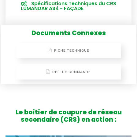
Spécifications Techniques du CRS
LUMANDAR AS4 - FAÇADE
Documents Connexes
FICHE TECHNIQUE
RÉF. DE COMMANDE
Le boitier de coupure de réseau
secondaire (CRS) en action :