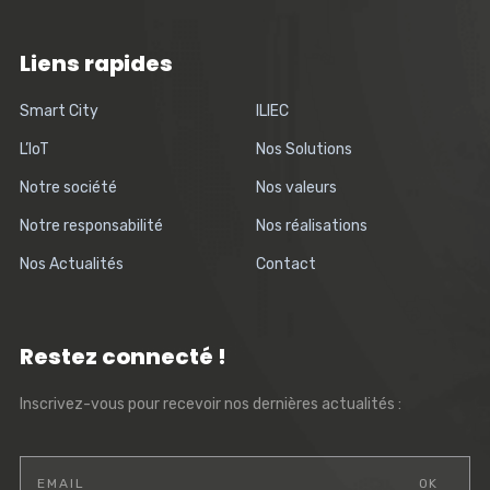
Liens rapides
Smart City
ILIEC
L’IoT
Nos Solutions
Notre société
Nos valeurs
Notre responsabilité
Nos réalisations
Nos Actualités
Contact
Restez connecté !
Inscrivez-vous pour recevoir nos dernières actualités :