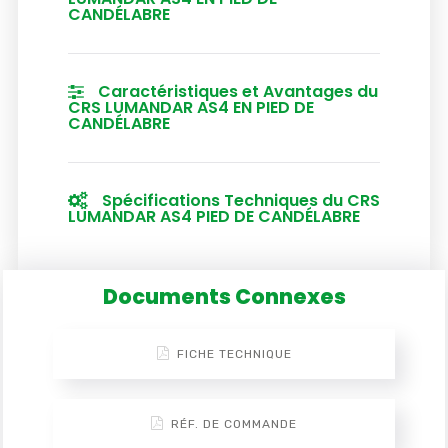
CANDÉLABRE
Caractéristiques et Avantages du
CRS LUMANDAR AS4 EN PIED DE
CANDÉLABRE
Spécifications Techniques du CRS
LUMANDAR AS4 PIED DE CANDÉLABRE
Documents Connexes
FICHE TECHNIQUE
RÉF. DE COMMANDE