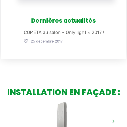
Dernières actualités
COMETA au salon « Only light » 2017 !
25 décembre 2017
INSTALLATION EN FAÇADE :