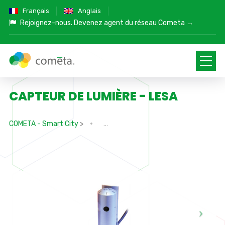
Français
Anglais
Rejoignez-nous.
Devenez agent du réseau Cometa →
CAPTEUR DE LUMIÈRE - LESA
COMETA - Smart City
>