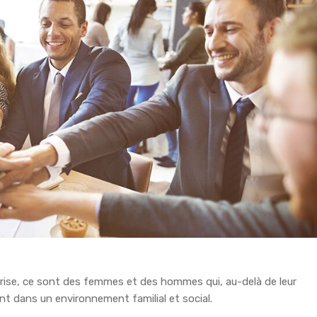
rise, ce sont des femmes et des hommes qui, au-delà de leur
vent dans un environnement familial et social.