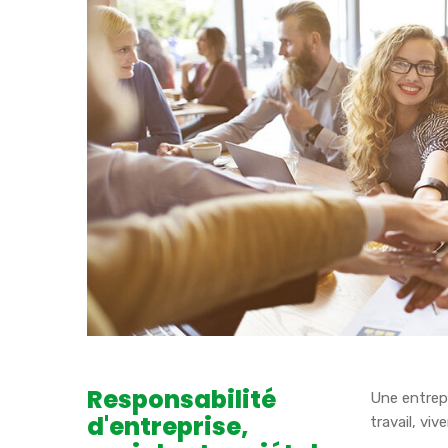
Responsabilité
Une entrep
d'entreprise,
travail, vi