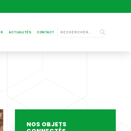
ER
ACTUALITÉS
CONTACT
NOS OBJETS