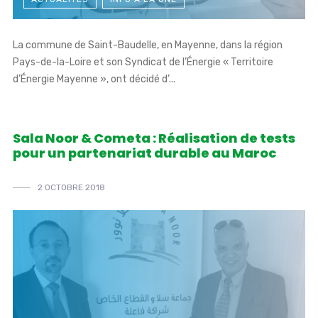
La commune de Saint-Baudelle, en Mayenne, dans la région
Pays-de-la-Loire et son Syndicat de l’Énergie « Territoire
d’Énergie Mayenne », ont décidé d’...
Sala Noor & Cometa : Réalisation de tests
pour un partenariat durable au Maroc
2 OCTOBRE 2018