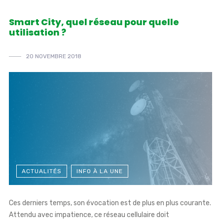
Smart City, quel réseau pour quelle
utilisation ?
20 NOVEMBRE 2018
ACTUALITÉS
INFO À LA UNE
Ces derniers temps, son évocation est de plus en plus courante.
Attendu avec impatience, ce réseau cellulaire doit