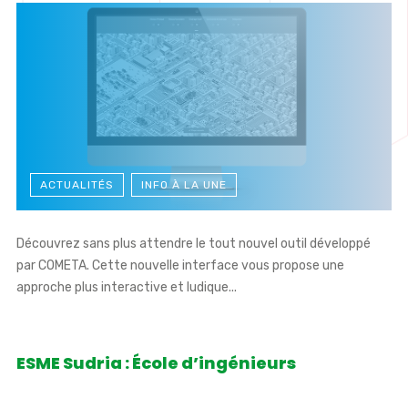
ACTUALITÉS
INFO À LA UNE
Découvrez sans plus attendre le tout nouvel outil développé
par COMETA. Cette nouvelle interface vous propose une
approche plus interactive et ludique...
ESME Sudria : École d’ingénieurs