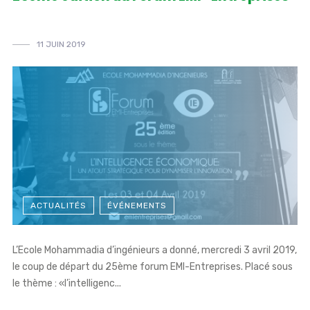
11 JUIN 2019
ACTUALITÉS
ÉVÉNEMENTS
L’Ecole Mohammadia d’ingénieurs a donné, mercredi 3 avril 2019,
le coup de départ du 25ème forum EMI-Entreprises. Placé sous
le thème : «l’intelligenc...