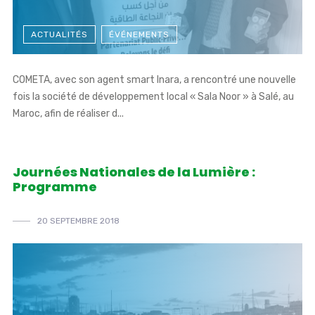
ACTUALITÉS
ÉVÉNEMENTS
COMETA, avec son agent smart Inara, a rencontré une nouvelle
fois la société de développement local « Sala Noor » à Salé, au
Maroc, afin de réaliser d...
Journées Nationales de la Lumière :
Programme
20 SEPTEMBRE 2018