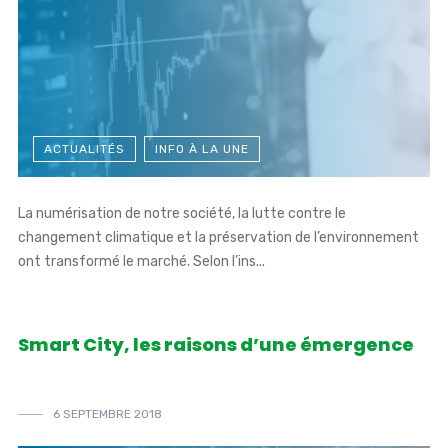
ACTUALITÉS
INFO À LA UNE
La numérisation de notre société, la lutte contre le
changement climatique et la préservation de l’environnement
ont transformé le marché. Selon l’ins...
Smart City, les raisons d’une émergence
6 SEPTEMBRE 2018