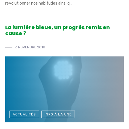
révolutionner nos habitudes ainsi q...
La lumière bleue, un progrès remis en
cause ?
6 NOVEMBRE 2018
ACTUALITÉS
INFO À LA UNE