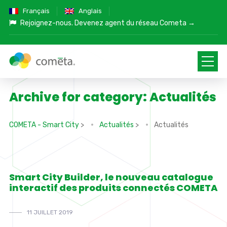
Français
Anglais
Rejoignez-nous.
Devenez agent du réseau Cometa →
Archive for category: Actualités
COMETA - Smart City
>
Actualités
>
Actualités
Smart City Builder, le nouveau catalogue
interactif des produits connectés COMETA
11 JUILLET 2019