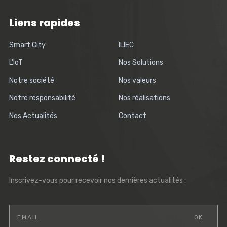
Liens rapides
Smart City
ILIEC
L’IoT
Nos Solutions
Notre société
Nos valeurs
Notre responsabilité
Nos réalisations
Nos Actualités
Contact
Restez connecté !
Inscrivez-vous pour recevoir nos dernières actualités :