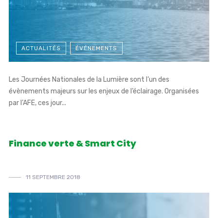
ACTUALITÉS
ÉVÉNEMENTS
Les Journées Nationales de la Lumière sont l’un des
évènements majeurs sur les enjeux de l’éclairage. Organisées
par l’AFE, ces jour...
Finance verte & Smart City
11 SEPTEMBRE 2018