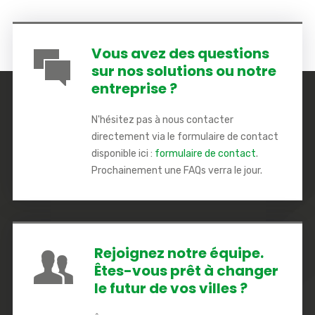
Vous avez des questions
sur nos solutions ou notre
entreprise ?
N'hésitez pas à nous contacter
directement via le formulaire de contact
disponible ici :
formulaire de contact
.
Prochainement une FAQs verra le jour.
Rejoignez notre équipe.
Êtes-vous prêt à changer
le futur de vos villes ?