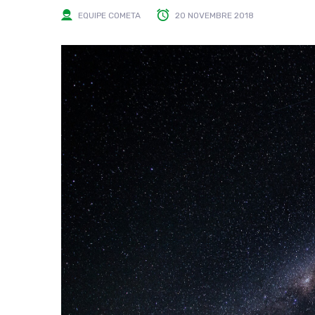
EQUIPE COMETA
20 NOVEMBRE 2018