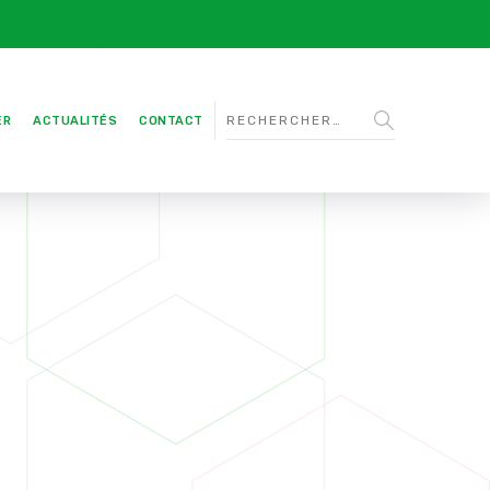
ER
ACTUALITÉS
CONTACT