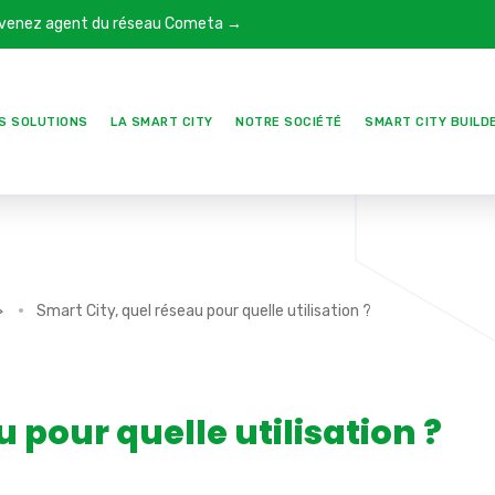
venez agent du réseau Cometa →
S SOLUTIONS
LA SMART CITY
NOTRE SOCIÉTÉ
SMART CITY BUILD
>
Smart City, quel réseau pour quelle utilisation ?
 pour quelle utilisation ?