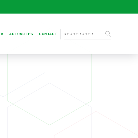
ER
ACTUALITÉS
CONTACT