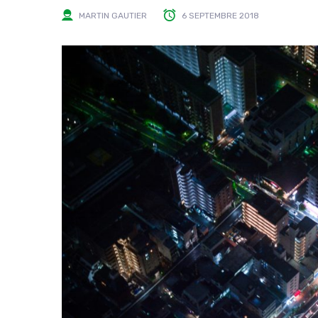
MARTIN GAUTIER
6 SEPTEMBRE 2018