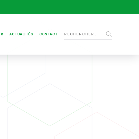
ER
ACTUALITÉS
CONTACT