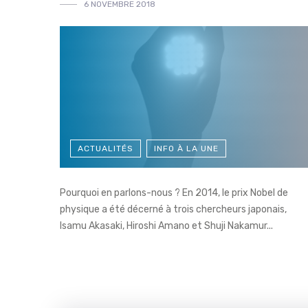
6 NOVEMBRE 2018
ACTUALITÉS
INFO À LA UNE
Pourquoi en parlons-nous ? En 2014, le prix Nobel de
physique a été décerné à trois chercheurs japonais,
Isamu Akasaki, Hiroshi Amano et Shuji Nakamur...