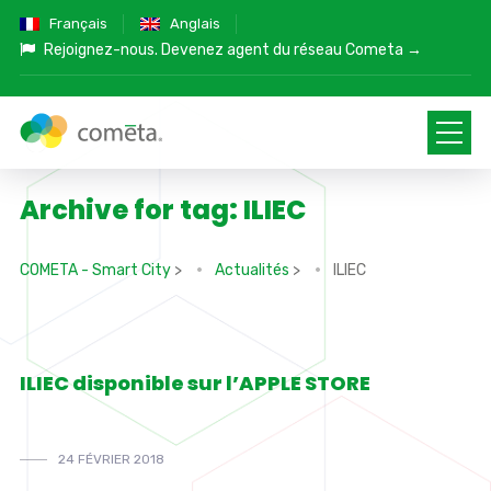
Français
Anglais
Rejoignez-nous.
Devenez agent du réseau Cometa →
Archive for tag: ILIEC
COMETA - Smart City
>
Actualités
>
ILIEC
ILIEC disponible sur l’APPLE STORE
24 FÉVRIER 2018