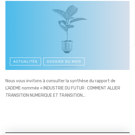
ACTUALITÉS
DOSSIER DU MOIS
Nous vous invitons à consulter la synthèse du rapport de
L’ADEME nommée « INDUSTRIE DU FUTUR : COMMENT ALLIER
TRANSITION NUMERIQUE ET TRANSITION...