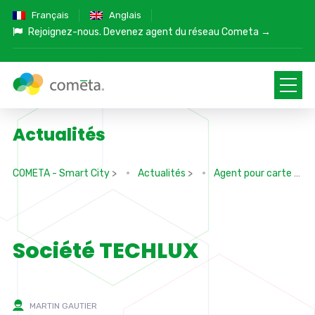
Français
Anglais
Rejoignez-nous.
Devenez agent du réseau Cometa →
Actualités
COMETA - Smart City
>
Actualités
>
Agent pour carte
>
Société TECHLUX
MARTIN GAUTIER