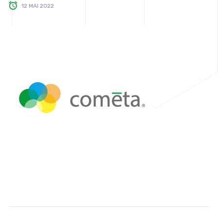
12 MAI 2022