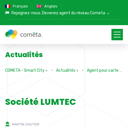
Français
Anglais
Rejoignez-nous.
Devenez agent du réseau Cometa →
Actualités
COMETA - Smart City
>
Actualités
>
Agent pour carte
>
Société LUMTEC
MARTIN GAUTIER