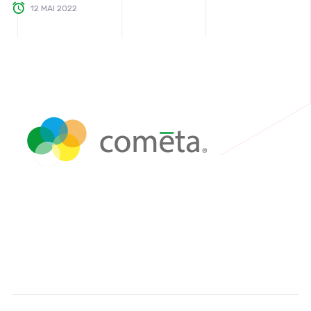
12 MAI 2022