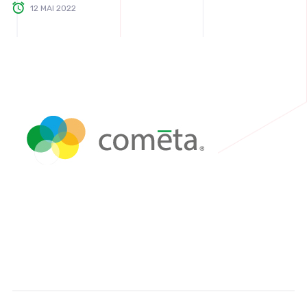
12 MAI 2022