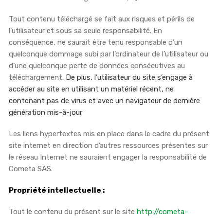
Tout contenu téléchargé se fait aux risques et périls de
l’utilisateur et sous sa seule responsabilité. En
conséquence, ne saurait être tenu responsable d’un
quelconque dommage subi par l’ordinateur de l’utilisateur ou
d’une quelconque perte de données consécutives au
téléchargement.
De plus, l’utilisateur du site s’engage à
accéder au site en utilisant un matériel récent, ne
contenant pas de virus et avec un navigateur de dernière
génération mis-à-jour
Les liens hypertextes mis en place dans le cadre du présent
site internet en direction d’autres ressources présentes sur
le réseau Internet ne sauraient engager la responsabilité de
Cometa SAS.
Propriété intellectuelle :
Tout le contenu du présent sur le site
http://cometa-