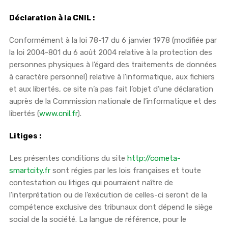
Déclaration à la CNIL :
Conformément à la loi 78-17 du 6 janvier 1978 (modifiée par
la loi 2004-801 du 6 août 2004 relative à la protection des
personnes physiques à l’égard des traitements de données
à caractère personnel) relative à l’informatique, aux fichiers
et aux libertés, ce site n’a pas fait l’objet d’une déclaration
auprès de la Commission nationale de l’informatique et des
libertés (
www.cnil.fr
).
Litiges :
Les présentes conditions du site
http://cometa-
smartcity.fr
sont régies par les lois françaises et toute
contestation ou litiges qui pourraient naître de
l’interprétation ou de l’exécution de celles-ci seront de la
compétence exclusive des tribunaux dont dépend le siège
social de la société. La langue de référence, pour le