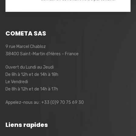
COMETA SAS
9 rue Marcel Chabloz
38400 Saint-Martin d’Hères – France
Ouvert du Lundi au Jeudi
De 8h à 12h et de 14h à 18h
Le Vendredi
De 8h à 12h et de 14h à 17h
Appelez-nous au : +33 (0)9 70 75 69 30
Liens rapides