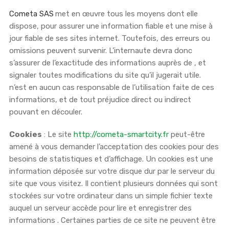
Cometa SAS
met en œuvre tous les moyens dont elle
dispose, pour assurer une information fiable et une mise à
jour fiable de ses sites internet. Toutefois, des erreurs ou
omissions peuvent survenir. L’internaute devra donc
s’assurer de l’exactitude des informations auprès de , et
signaler toutes modifications du site qu’il jugerait utile.
n’est en aucun cas responsable de l’utilisation faite de ces
informations, et de tout préjudice direct ou indirect
pouvant en découler.
Cookies
: Le site
http://cometa-smartcity.fr
peut-être
amené à vous demander l’acceptation des cookies pour des
besoins de statistiques et d’affichage. Un cookies est une
information déposée sur votre disque dur par le serveur du
site que vous visitez. Il contient plusieurs données qui sont
stockées sur votre ordinateur dans un simple fichier texte
auquel un serveur accède pour lire et enregistrer des
informations . Certaines parties de ce site ne peuvent être