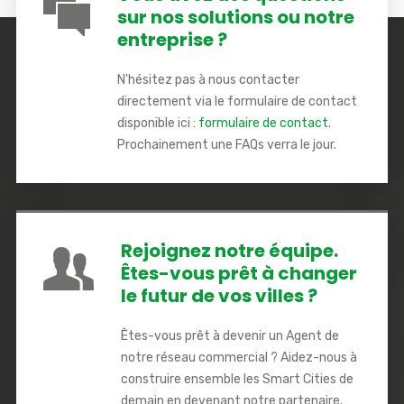
sur nos solutions ou notre
entreprise ?
N'hésitez pas à nous contacter
directement via le formulaire de contact
disponible ici :
formulaire de contact
.
Prochainement une FAQs verra le jour.
Rejoignez notre équipe.
Êtes-vous prêt à changer
le futur de vos villes ?
Êtes-vous prêt à devenir un Agent de
notre réseau commercial ? Aidez-nous à
construire ensemble les Smart Cities de
demain en devenant notre partenaire.