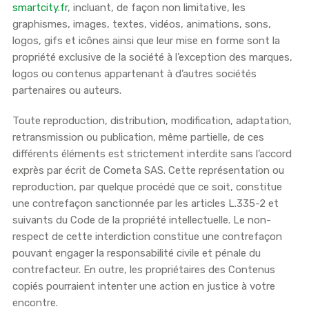
smartcity.fr
, incluant, de façon non limitative, les
graphismes, images, textes, vidéos, animations, sons,
logos, gifs et icônes ainsi que leur mise en forme sont la
propriété exclusive de la société à l’exception des marques,
logos ou contenus appartenant à d’autres sociétés
partenaires ou auteurs.
Toute reproduction, distribution, modification, adaptation,
retransmission ou publication, même partielle, de ces
différents éléments est strictement interdite sans l’accord
exprès par écrit de Cometa SAS. Cette représentation ou
reproduction, par quelque procédé que ce soit, constitue
une contrefaçon sanctionnée par les articles L.335-2 et
suivants du Code de la propriété intellectuelle. Le non-
respect de cette interdiction constitue une contrefaçon
pouvant engager la responsabilité civile et pénale du
contrefacteur. En outre, les propriétaires des Contenus
copiés pourraient intenter une action en justice à votre
encontre.