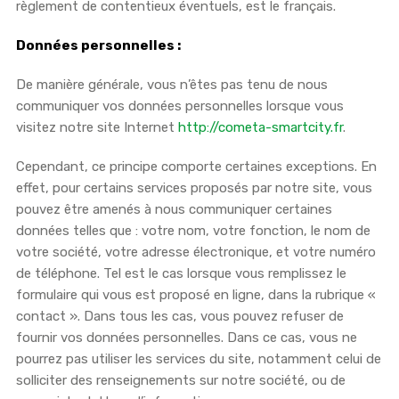
règlement de contentieux éventuels, est le français.
Données personnelles :
De manière générale, vous n’êtes pas tenu de nous
communiquer vos données personnelles lorsque vous
visitez notre site Internet
http://cometa-smartcity.fr
.
Cependant, ce principe comporte certaines exceptions. En
effet, pour certains services proposés par notre site, vous
pouvez être amenés à nous communiquer certaines
données telles que : votre nom, votre fonction, le nom de
votre société, votre adresse électronique, et votre numéro
de téléphone. Tel est le cas lorsque vous remplissez le
formulaire qui vous est proposé en ligne, dans la rubrique «
contact ». Dans tous les cas, vous pouvez refuser de
fournir vos données personnelles. Dans ce cas, vous ne
pourrez pas utiliser les services du site, notamment celui de
solliciter des renseignements sur notre société, ou de