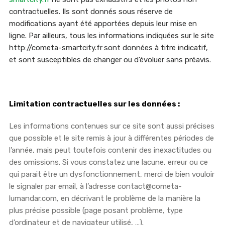
contractuelles. Ils sont donnés sous réserve de
modifications ayant été apportées depuis leur mise en
ligne. Par ailleurs, tous les informations indiquées sur le site
http://cometa-smartcity.fr
sont données à titre indicatif,
et sont susceptibles de changer ou d’évoluer sans préavis.
Limitation contractuelles sur les données :
Les informations contenues sur ce site sont aussi précises
que possible et le site remis à jour à différentes périodes de
l’année, mais peut toutefois contenir des inexactitudes ou
des omissions. Si vous constatez une lacune, erreur ou ce
qui parait être un dysfonctionnement, merci de bien vouloir
le signaler par email, à l’adresse contact@cometa-
lumandar.com, en décrivant le problème de la manière la
plus précise possible (page posant problème, type
d’ordinateur et de navigateur utilisé, …).