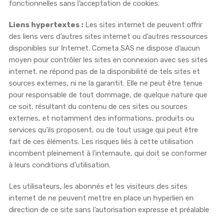
fonctionnelles sans l’acceptation de cookies.
Liens hypertextes :
Les sites internet de peuvent offrir
des liens vers d’autres sites internet ou d’autres ressources
disponibles sur Internet. Cometa SAS ne dispose d’aucun
moyen pour contrôler les sites en connexion avec ses sites
internet. ne répond pas de la disponibilité de tels sites et
sources externes, ni ne la garantit. Elle ne peut être tenue
pour responsable de tout dommage, de quelque nature que
ce soit, résultant du contenu de ces sites ou sources
externes, et notamment des informations, produits ou
services qu’ils proposent, ou de tout usage qui peut être
fait de ces éléments. Les risques liés à cette utilisation
incombent pleinement à l’internaute, qui doit se conformer
à leurs conditions d’utilisation.
Les utilisateurs, les abonnés et les visiteurs des sites
internet de ne peuvent mettre en place un hyperlien en
direction de ce site sans l’autorisation expresse et préalable