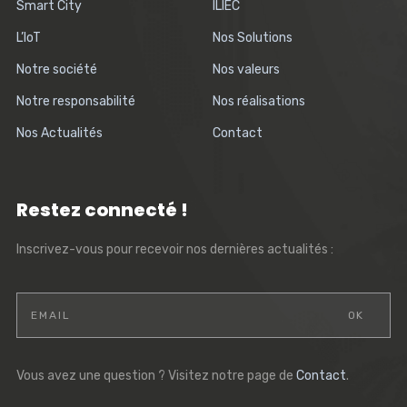
Smart City
ILIEC
L’IoT
Nos Solutions
Notre société
Nos valeurs
Notre responsabilité
Nos réalisations
Nos Actualités
Contact
Restez connecté !
Inscrivez-vous pour recevoir nos dernières actualités :
Vous avez une question ? Visitez notre page de
Contact
.