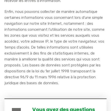
recevoir les lettres d’information.
Enfin, nous pouvons collecter de manière automatique
certaines informations vous concernant lors d’une simple
navigation sur notre site Internet, notamment : des
informations concernant l’utilisation de notre site, comme
les zones que vous visitez et les services auxquels vous
accédez, votre adresse IP, le type de votre navigateur, vos
temps d’accès. De telles informations sont utilisées
exclusivement à des fins de statistiques internes, de
manière à améliorer la qualité des services qui vous sont
proposés. Les bases de données sont protégées par les
dispositions de la loi du 1er juillet 1998 transposant la
directive 96/9 du 11 mars 1996 relative à la protection
juridique des bases de données.
Vous avez des questions