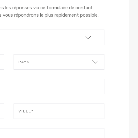
s les réponses via ce formulaire de contact.
s vous répondrons le plus rapidement possible.