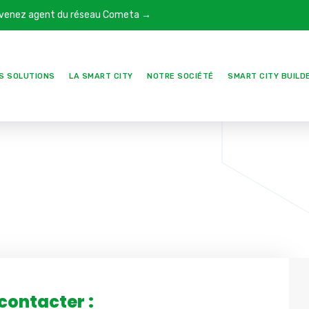
venez agent du réseau Cometa →
S SOLUTIONS
LA SMART CITY
NOTRE SOCIÉTÉ
SMART CITY BUILD
contacter :