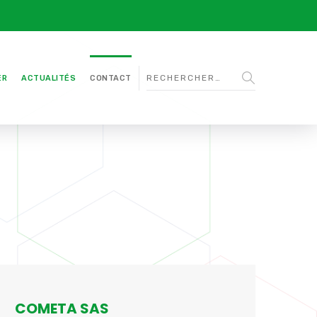
ER
ACTUALITÉS
CONTACT
COMETA SAS