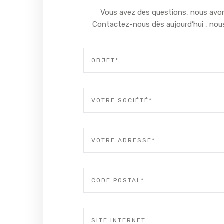
Vous avez des questions, nous avon
Contactez-nous dès aujourd’hui , nou